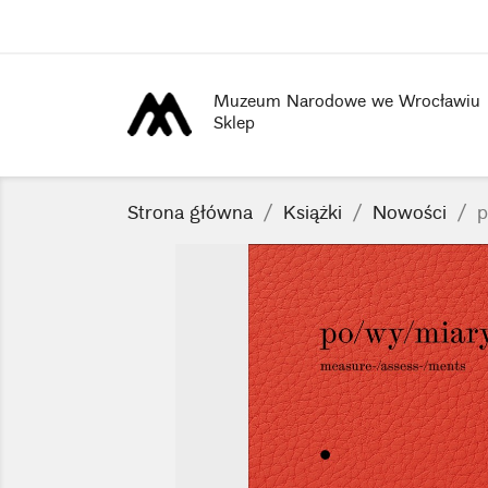
Muzeum Narodowe we Wrocławiu
Sklep
Strona główna
Książki
Nowości
p