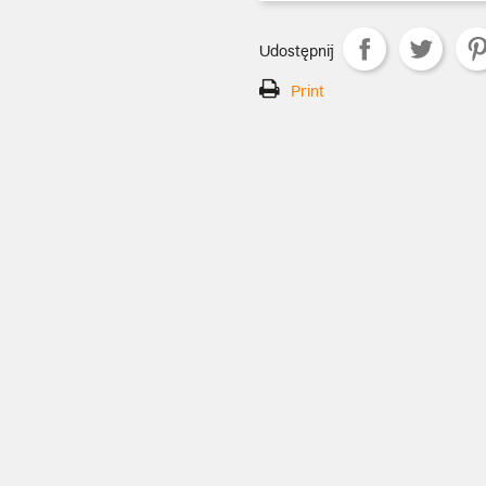
Udostępnij
Print