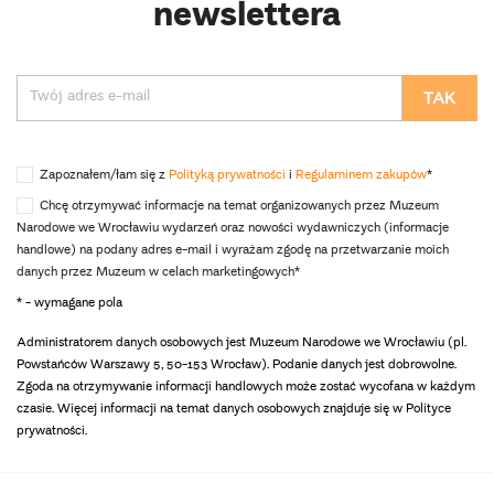
newslettera
Zapoznałem/łam się z
Polityką prywatności
i
Regulaminem zakupów
*
Chcę otrzymywać informacje na temat organizowanych przez Muzeum
Narodowe we Wrocławiu wydarzeń oraz nowości wydawniczych (informacje
handlowe) na podany adres e-mail i wyrażam zgodę na przetwarzanie moich
danych przez Muzeum w celach marketingowych*
* - wymagane pola
Administratorem danych osobowych jest Muzeum Narodowe we Wrocławiu (pl.
Powstańców Warszawy 5, 50-153 Wrocław). Podanie danych jest dobrowolne.
Zgoda na otrzymywanie informacji handlowych może zostać wycofana w każdym
czasie. Więcej informacji na temat danych osobowych znajduje się w Polityce
prywatności.