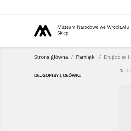
Muzeum Narodowe we Wrocławiu
Sklep
Strona główna
Pamiątki
Długopisy i
Jest 
DŁUGOPISY I OŁÓWKI