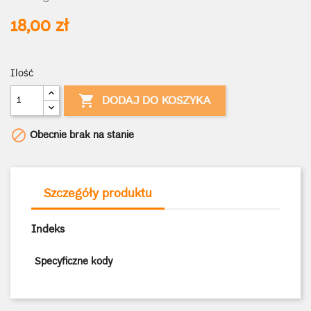
18,00 zł
Ilość

DODAJ DO KOSZYKA

Obecnie brak na stanie
Szczegóły produktu
Indeks
Specyficzne kody