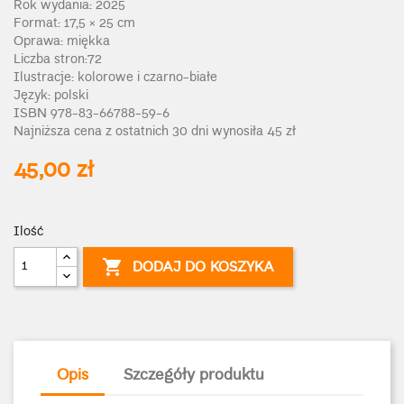
Rok wydania: 2025
Format: 17,5
× 25 cm
Oprawa: miękka
Liczba stron:72
Ilustracje: kolorowe i czarno-białe
Język: polski
ISBN 978-83-66788-59-6
Najniższa cena z ostatnich 30 dni wynosiła 45 zł
45,00 zł
Ilość

DODAJ DO KOSZYKA
Opis
Szczegóły produktu