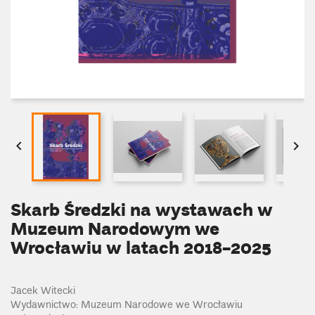


Skarb Średzki na wystawach w
Muzeum Narodowym we
Wrocławiu w latach 2018-2025
Jacek Witecki
Wydawnictwo: Muzeum Narodowe we Wrocławiu