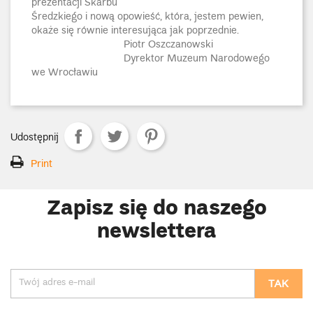
prezentacji Skarbu
Średzkiego i nową opowieść, która, jestem pewien,
okaże się równie interesująca jak poprzednie.
Piotr Oszczanowski
Dyrektor Muzeum Narodowego
we Wrocławiu
Udostępnij
Print
Zapisz się do naszego
newslettera