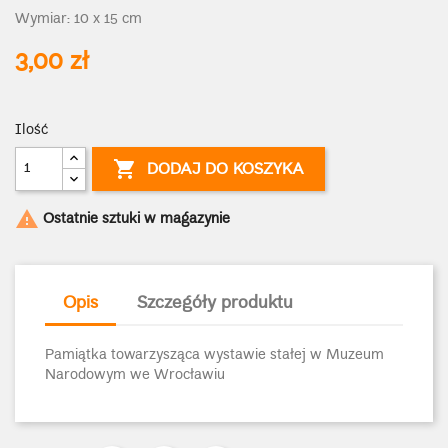
Wymiar: 10 x 15 cm
3,00 zł
Ilość

DODAJ DO KOSZYKA

Ostatnie sztuki w magazynie
Opis
Szczegóły produktu
Pamiątka towarzysząca wystawie stałej w Muzeum
Narodowym we Wrocławiu