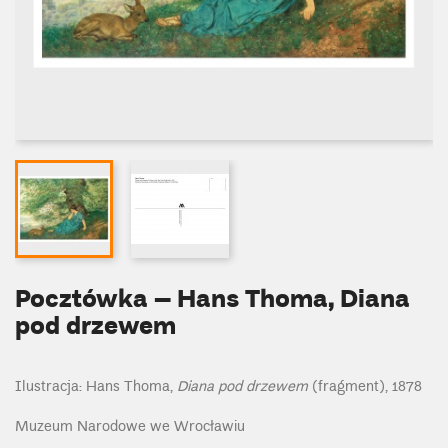
Pocztówka – Hans Thoma, Diana
pod drzewem
Ilustracja: Hans Thoma,
Diana pod drzewem
(fragment), 1878
Muzeum Narodowe we Wrocławiu