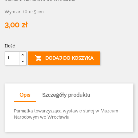
Wymiar: 10 x 15 cm
3,00 zł
Ilość

DODAJ DO KOSZYKA
Opis
Szczegóły produktu
Pamiątka towarzysząca wystawie stałej w Muzeum
Narodowym we Wrocławiu