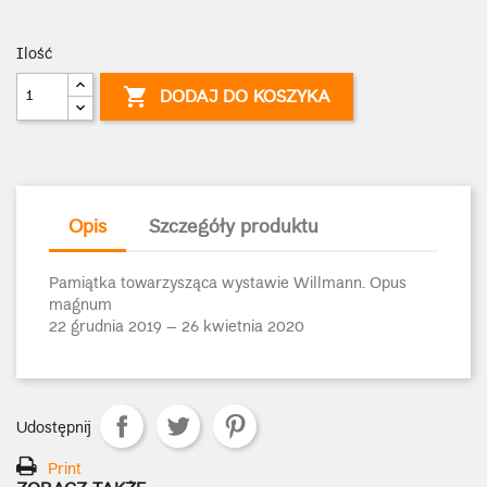
Ilość

DODAJ DO KOSZYKA
Opis
Szczegóły produktu
Pamiątka towarzysząca wystawie Willmann. Opus
magnum
22 grudnia 2019 – 26 kwietnia 2020
Udostępnij
Print