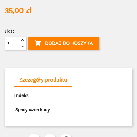
35,00 zł
Ilość

DODAJ DO KOSZYKA
Szczegóły produktu
Indeks
Specyficzne kody