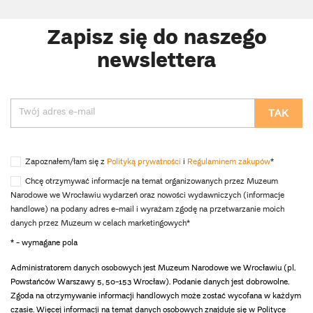
Zapisz się do naszego
newslettera
Zapoznałem/łam się z
Polityką prywatności
i
Regulaminem zakupów
*
Chcę otrzymywać informacje na temat organizowanych przez Muzeum
Narodowe we Wrocławiu wydarzeń oraz nowości wydawniczych (informacje
handlowe) na podany adres e-mail i wyrażam zgodę na przetwarzanie moich
danych przez Muzeum w celach marketingowych*
* - wymagane pola
Administratorem danych osobowych jest Muzeum Narodowe we Wrocławiu (pl.
Powstańców Warszawy 5, 50-153 Wrocław). Podanie danych jest dobrowolne.
Zgoda na otrzymywanie informacji handlowych może zostać wycofana w każdym
czasie. Więcej informacji na temat danych osobowych znajduje się w Polityce