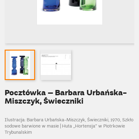
Pocztówka – Barbara Urbańska-
Miszczyk, Świeczniki
Ilustracja: Barbara Urbańska-Miszczyk, Świeczniki, 1970, Szkło
sodowe barwione w masie | Huta „Hortensja” w Piotrkowie
Trybunalskim