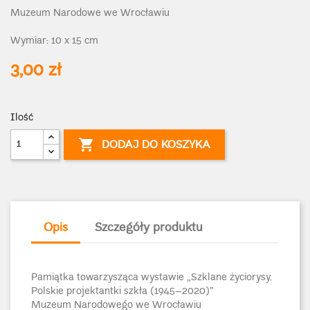
Muzeum Narodowe we Wrocławiu
Wymiar: 10 x 15 cm
3,00 zł
Ilość

DODAJ DO KOSZYKA
Opis
Szczegóły produktu
Pamiątka towarzysząca wystawie „Szklane życiorysy.
Polskie projektantki szkła (1945–2020)”
Muzeum Narodowego we Wrocławiu