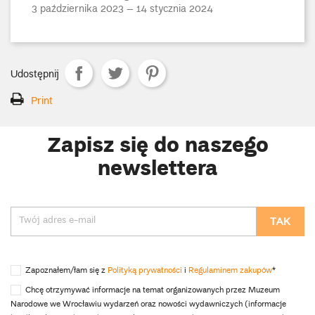
3 października 2023 – 14 stycznia 2024
Udostępnij
Print
Zapisz się do naszego
newslettera
Zapoznałem/łam się z
Polityką prywatności
i
Regulaminem zakupów
*
Chcę otrzymywać informacje na temat organizowanych przez Muzeum
Narodowe we Wrocławiu wydarzeń oraz nowości wydawniczych (informacje