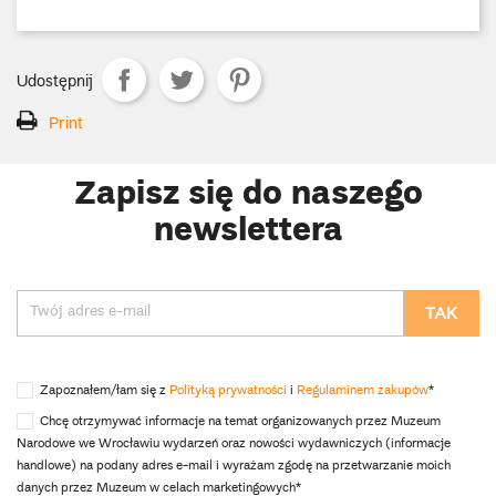
Udostępnij
Print
Zapisz się do naszego
newslettera
Zapoznałem/łam się z
Polityką prywatności
i
Regulaminem zakupów
*
Chcę otrzymywać informacje na temat organizowanych przez Muzeum
Narodowe we Wrocławiu wydarzeń oraz nowości wydawniczych (informacje
handlowe) na podany adres e-mail i wyrażam zgodę na przetwarzanie moich
danych przez Muzeum w celach marketingowych*