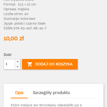
Format: 11,5 × 21 cm
Oprawa: miękka
Liczba stron: 40
Ilustracje: kolorowe
Język: polski i czarno-białe
ISBN 978-83-667-88-36-7
10,00 zł
Ilość

DODAJ DO KOSZYKA
Opis
Szczegóły produktu
Które miejsce we Wrocławiu odwiedziło już 9