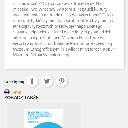
milionów osób? Czy przodkowie Roberta de Niro
mieszkali we Wrocławiu? Która z instytucji kultury
uważana jest za najmodniejszą we Wrocławiu? Gdzie
można oglądać słynne ule figuralne, które były jedną z
atrakcji turystycznych przedwojennego Dolnego
Śląska? Odpowiedzi na te i wiele innych pytań udzielą
informatory prezentujące Muzeum Narodowe we
Wrocławiu wraz z oddziałami: Panoramą Racławicką,
Muzeum Etnograficznym i Pawilonem Czterech Kopuł
Muzeum Sztuki Współczesnej.
Udostępnij
Print
ZOBACZ TAKŻE